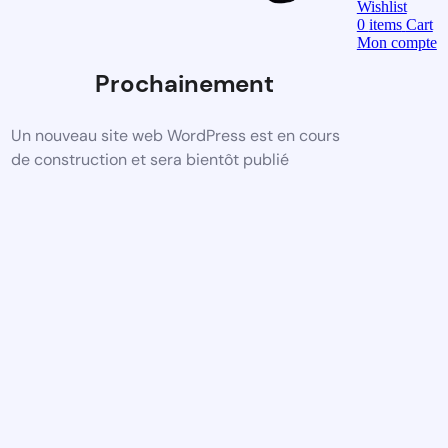
Wishlist
0
items
Cart
Mon compte
Prochainement
Un nouveau site web WordPress est en cours
de construction et sera bientôt publié