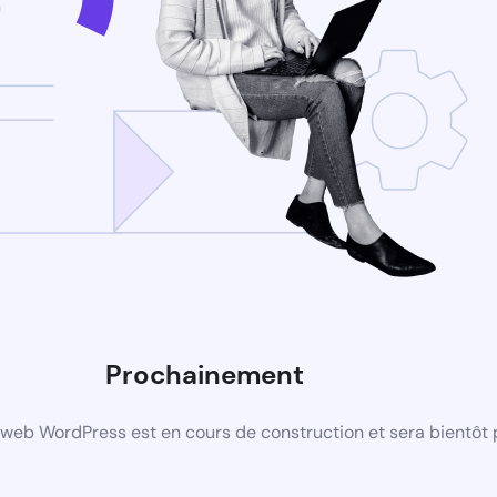
Prochainement
web WordPress est en cours de construction et sera bientôt 