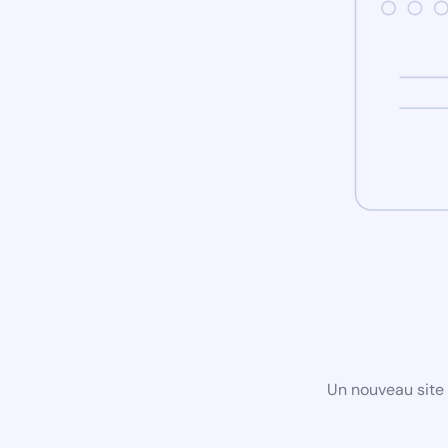
Un nouveau site 