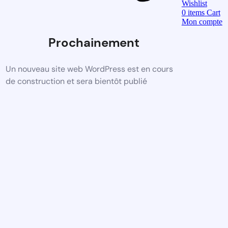
Wishlist
0
items
Cart
Mon compte
Prochainement
Un nouveau site web WordPress est en cours
de construction et sera bientôt publié