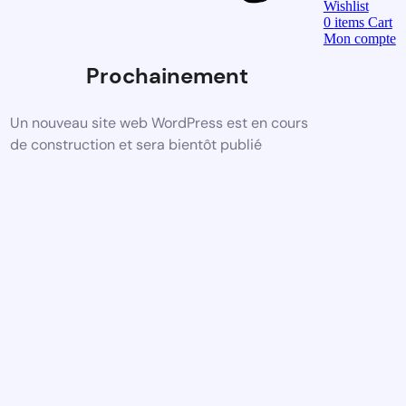
Wishlist
0
items
Cart
Mon compte
Prochainement
Un nouveau site web WordPress est en cours
de construction et sera bientôt publié