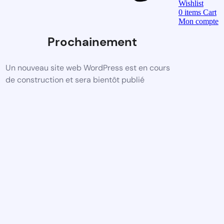
Wishlist
0
items
Cart
Mon compte
Prochainement
Un nouveau site web WordPress est en cours
de construction et sera bientôt publié