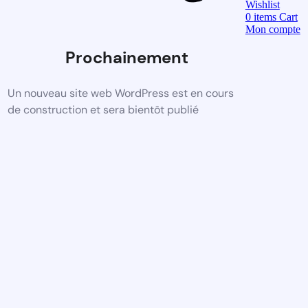
Wishlist
0
items
Cart
Mon compte
Prochainement
Un nouveau site web WordPress est en cours
de construction et sera bientôt publié