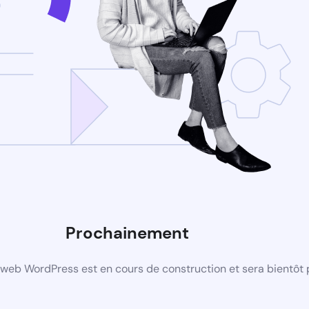
Prochainement
web WordPress est en cours de construction et sera bientôt 