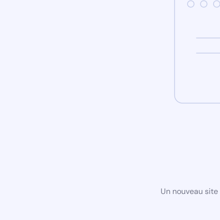
Un nouveau site 