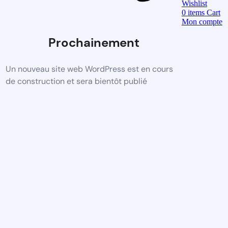
Wishlist
0
items
Cart
Mon compte
Prochainement
Un nouveau site web WordPress est en cours
de construction et sera bientôt publié