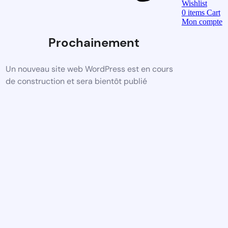
Wishlist
0
items
Cart
Mon compte
Prochainement
Un nouveau site web WordPress est en cours
de construction et sera bientôt publié