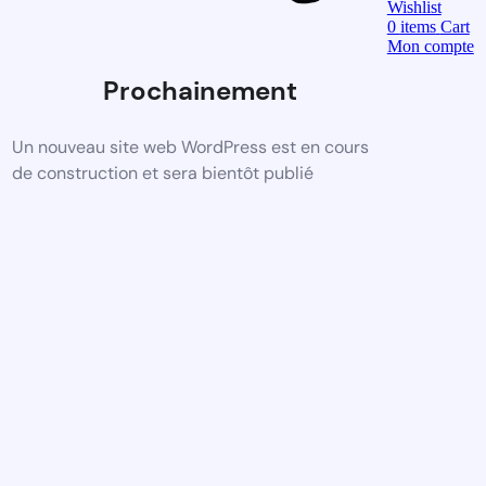
Wishlist
0
items
Cart
Mon compte
Prochainement
Un nouveau site web WordPress est en cours
de construction et sera bientôt publié