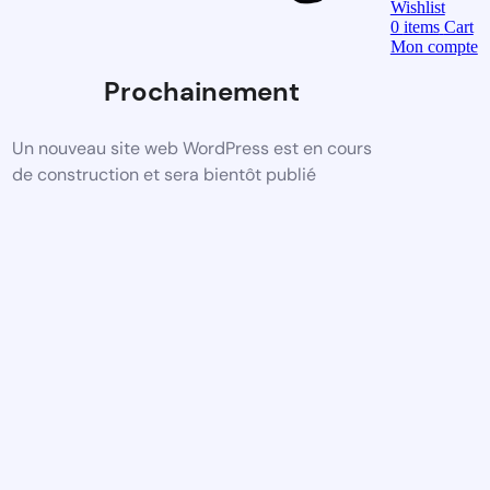
Wishlist
0
items
Cart
Mon compte
Prochainement
Un nouveau site web WordPress est en cours
de construction et sera bientôt publié