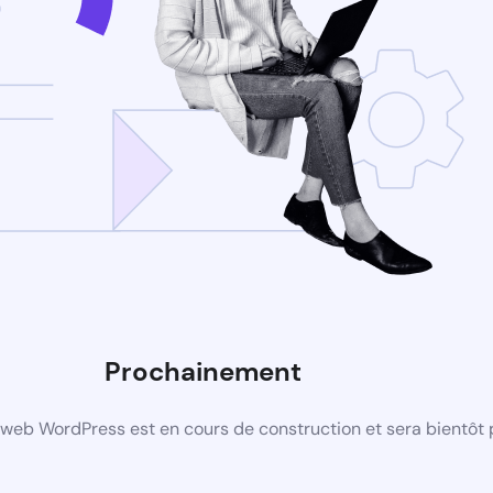
Prochainement
web WordPress est en cours de construction et sera bientôt 