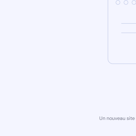
Un nouveau site 