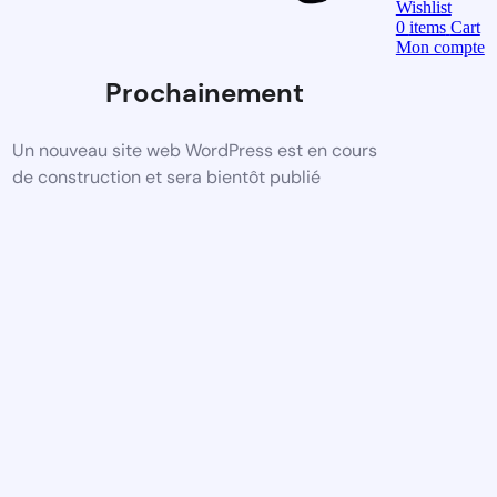
Wishlist
0
items
Cart
Mon compte
Prochainement
Un nouveau site web WordPress est en cours
de construction et sera bientôt publié