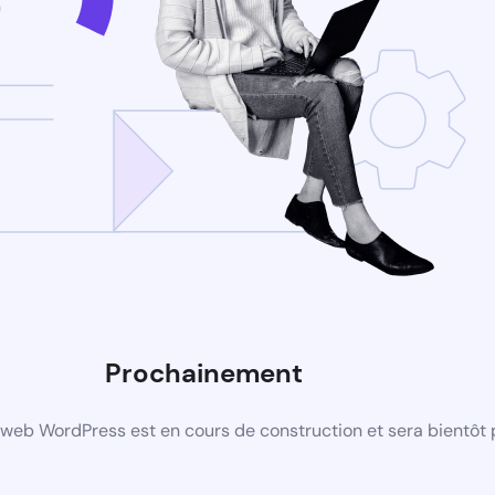
Prochainement
web WordPress est en cours de construction et sera bientôt 