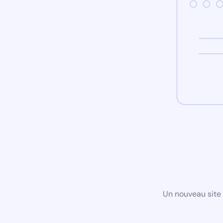
Un nouveau site 