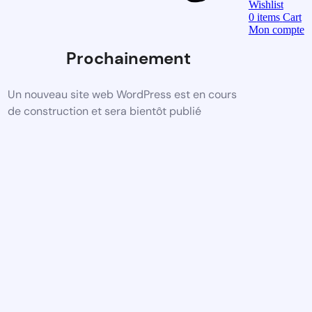
Wishlist
0
items
Cart
Mon compte
Prochainement
Un nouveau site web WordPress est en cours
de construction et sera bientôt publié